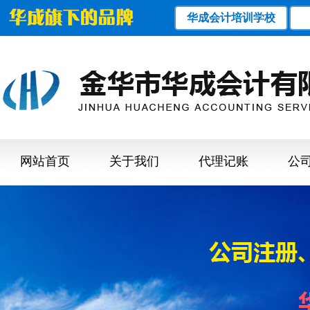
华成会计培训学校
网站首页
关于我们
代理记账
公