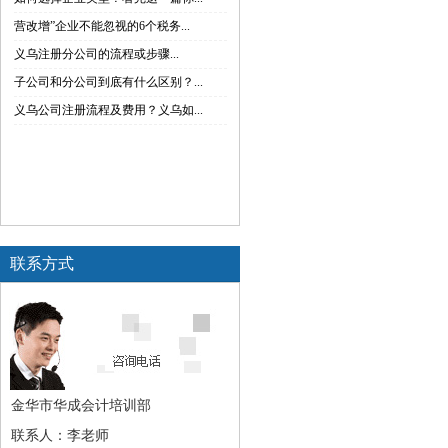
营改增”企业不能忽视的6个税务...
义乌注册分公司的流程或步骤...
子公司和分公司到底有什么区别？...
义乌公司注册流程及费用？义乌如...
联系方式
金华市华成会计培训部
联系人：李老师