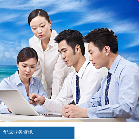
华成业务资讯