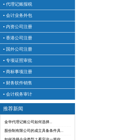
▪ 代理记账报税
▪ 会计业务外包
▪ 内资公司注册
▪ 香港公司注册
▪ 国外公司注册
▪ 专项证照审批
▪ 商标事项注册
▪ 财务软件销售
▪ 会计税务审计
推荐新闻
金华代理记账公司如何选择...
股份制有限公司的成立具备条件具...
如何选择企业类型？看完这一篇你...