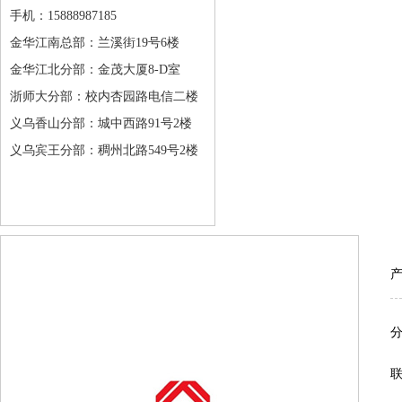
手机：15888987185
金华江南总部：兰溪街19号6楼
金华江北分部：金茂大厦8-D室
浙师大分部：校内杏园路电信二楼
义乌香山分部：城中西路91号2楼
义乌宾王分部：稠州北路549号2楼