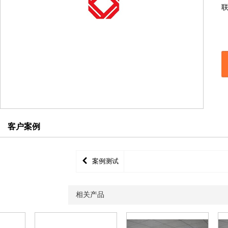
联
客户案例
案例测试
相关产品